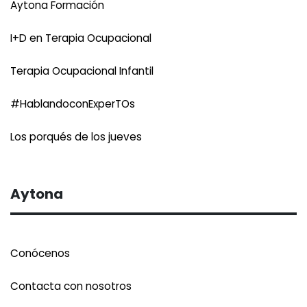
Aytona Formación
I+D en Terapia Ocupacional
Terapia Ocupacional Infantil
#HablandoconExperTOs
Los porqués de los jueves
Aytona
Conócenos
Contacta con nosotros