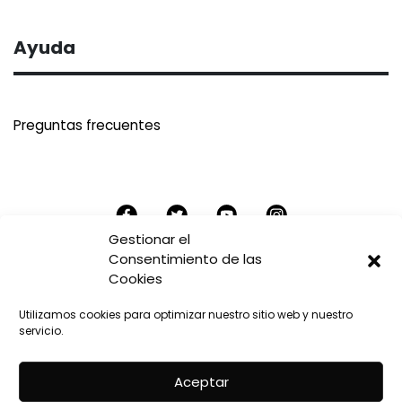
Ayuda
Preguntas frecuentes
Gestionar el
Consentimiento de las
Cookies
Aviso Legal
Utilizamos cookies para optimizar nuestro sitio web y nuestro
servicio.
Uso de cookies
Aceptar
Política de Privacidad