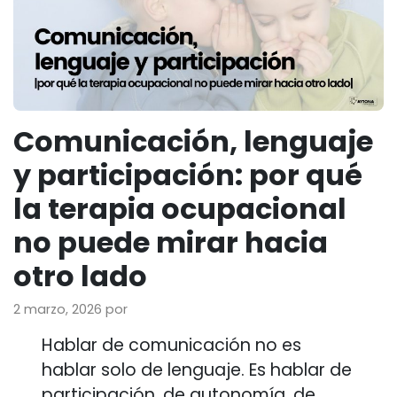
Comunicación, lenguaje
y participación: por qué
la terapia ocupacional
no puede mirar hacia
otro lado
2 marzo, 2026
por
Hablar de comunicación no es
hablar solo de lenguaje. Es hablar de
participación, de autonomía, de