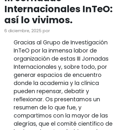
Internacionales InTeO:
así lo vivimos.
6 diciembre, 2025
por
Gracias al Grupo de Investigación
InTeO por la inmensa labor de
organización de estas III Jornadas
Internacionales y, sobre todo, por
generar espacios de encuentro
donde la academia y la clínica
pueden repensar, debatir y
reflexionar. Os presentamos un
resumen de lo que fue, y
compartimos con la mayor de las
alegrías, que el comité científico de