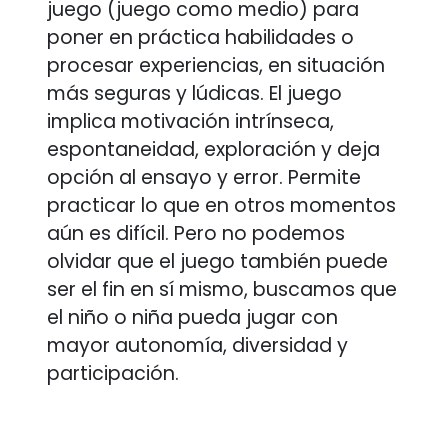
juego (juego como medio) para
poner en práctica habilidades o
procesar experiencias, en situación
más seguras y lúdicas. El juego
implica motivación intrínseca,
espontaneidad, exploración y deja
opción al ensayo y error. Permite
practicar lo que en otros momentos
aún es difícil. Pero no podemos
olvidar que el juego también puede
ser el fin en sí mismo, buscamos que
el niño o niña pueda jugar con
mayor autonomía, diversidad y
participación.