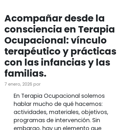
Acompañar desde la
consciencia en Terapia
Ocupacional: vínculo
terapéutico y prácticas
con las infancias y las
familias.
7 enero, 2026
por
En Terapia Ocupacional solemos
hablar mucho de qué hacemos:
actividades, materiales, objetivos,
programas de intervención. Sin
embargo, hay un elemento que