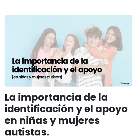
La importancia de la
identificación y el apoyo
en niñas y mujeres
autistas.