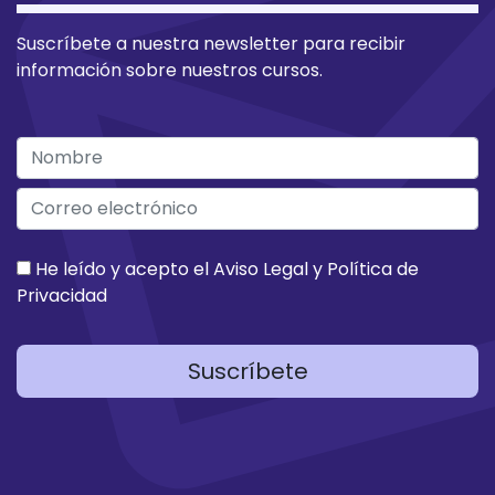
Suscríbete a nuestra newsletter para recibir
información sobre nuestros cursos.
He leído y acepto el
Aviso Legal
y
Política de
Privacidad
Suscríbete