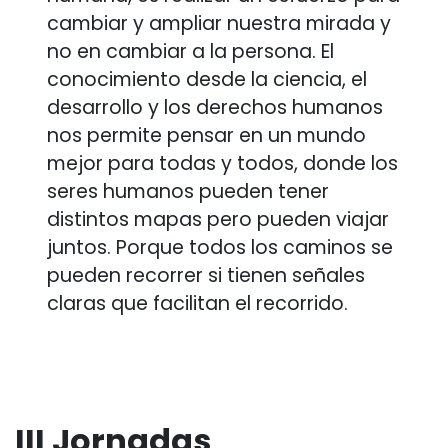
cambiar y ampliar nuestra mirada y
no en cambiar a la persona. El
conocimiento desde la ciencia, el
desarrollo y los derechos humanos
nos permite pensar en un mundo
mejor para todas y todos, donde los
seres humanos pueden tener
distintos mapas pero pueden viajar
juntos. Porque todos los caminos se
pueden recorrer si tienen señales
claras que facilitan el recorrido.
III Jornadas