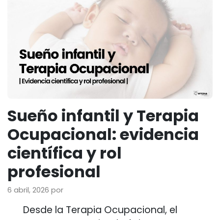
Sueño infantil y Terapia
Ocupacional: evidencia
científica y rol
profesional
6 abril, 2026
por
Desde la Terapia Ocupacional, el