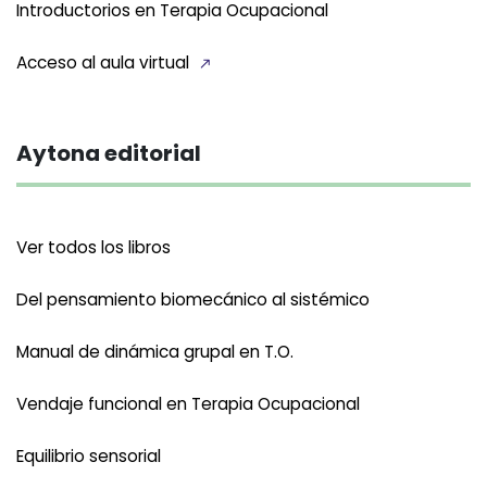
Introductorios en Terapia Ocupacional
Acceso al aula virtual
Aytona editorial
Ver todos los libros
Del pensamiento biomecánico al sistémico
Manual de dinámica grupal en T.O.
Vendaje funcional en Terapia Ocupacional
Equilibrio sensorial