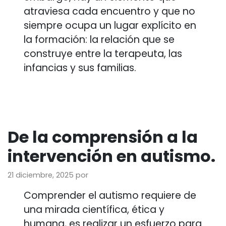
atraviesa cada encuentro y que no
siempre ocupa un lugar explícito en
la formación: la relación que se
construye entre la terapeuta, las
infancias y sus familias.
De la comprensión a la
intervención en autismo.
21 diciembre, 2025
por
Comprender el autismo requiere de
una mirada científica, ética y
humana, es realizar un esfuerzo para