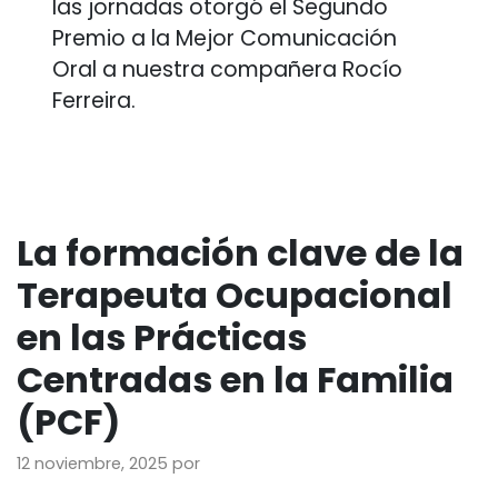
las jornadas otorgó el Segundo
Premio a la Mejor Comunicación
Oral a nuestra compañera Rocío
Ferreira.
La formación clave de la
Terapeuta Ocupacional
en las Prácticas
Centradas en la Familia
(PCF)
12 noviembre, 2025
por