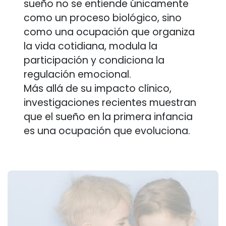
sueño no se entiende únicamente
como un proceso biológico, sino
como una ocupación que organiza
la vida cotidiana, modula la
participación y condiciona la
regulación emocional.
Más allá de su impacto clínico,
investigaciones recientes muestran
que el sueño en la primera infancia
es una ocupación que evoluciona.