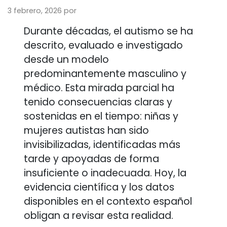
3 febrero, 2026
por
Durante décadas, el autismo se ha
descrito, evaluado e investigado
desde un modelo
predominantemente masculino y
médico. Esta mirada parcial ha
tenido consecuencias claras y
sostenidas en el tiempo: niñas y
mujeres autistas han sido
invisibilizadas, identificadas más
tarde y apoyadas de forma
insuficiente o inadecuada. Hoy, la
evidencia científica y los datos
disponibles en el contexto español
obligan a revisar esta realidad.