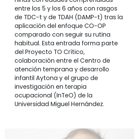
entre los 5 y los 6 años con rasgos
de TDC-t y de TDAH (DAMP-t) tras la
aplicación del enfoque CO-OP
comparado con seguir su rutina
habitual. Esta entrada forma parte
del Proyecto TO Crítico,
colaboración entre el Centro de
atención temprana y desarrollo
infantil Aytona y el grupo de
investigación en terapia
ocupacional (InTeO) de la
Universidad Miguel Hernández.