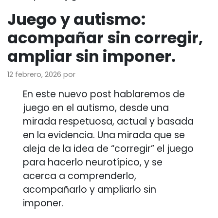
Juego y autismo:
acompañar sin corregir,
ampliar sin imponer.
12 febrero, 2026
por
En este nuevo post hablaremos de
juego en el autismo, desde una
mirada respetuosa, actual y basada
en la evidencia. Una mirada que se
aleja de la idea de “corregir” el juego
para hacerlo neurotípico, y se
acerca a comprenderlo,
acompañarlo y ampliarlo sin
imponer.