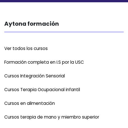
Aytona formación
Ver todos los cursos
Formación completa en I.S por la USC
Cursos Integración Sensorial
Cursos Terapia Ocupacional infantil
Cursos en alimentación
Cursos terapia de mano y miembro superior