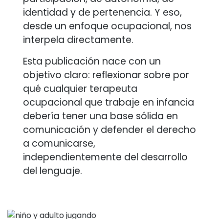
identidad y de pertenencia. Y eso,
desde un enfoque ocupacional, nos
interpela directamente.
Esta publicación nace con un
objetivo claro: reflexionar sobre por
qué cualquier terapeuta
ocupacional que trabaje en infancia
debería tener una base sólida en
comunicación y defender el derecho
a comunicarse,
independientemente del desarrollo
del lenguaje.