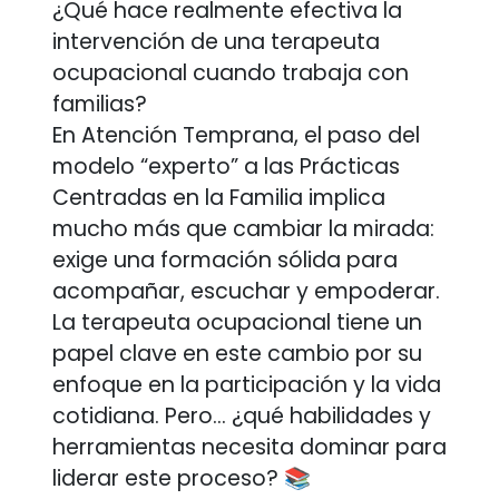
¿Qué hace realmente efectiva la
intervención de una terapeuta
ocupacional cuando trabaja con
familias?
En Atención Temprana, el paso del
modelo “experto” a las Prácticas
Centradas en la Familia implica
mucho más que cambiar la mirada:
exige una formación sólida para
acompañar, escuchar y empoderar.
La terapeuta ocupacional tiene un
papel clave en este cambio por su
enfoque en la participación y la vida
cotidiana. Pero… ¿qué habilidades y
herramientas necesita dominar para
liderar este proceso? 📚