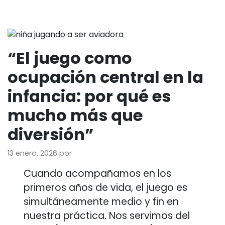
“El juego como
ocupación central en la
infancia: por qué es
mucho más que
diversión”
13 enero, 2026
por
Cuando acompañamos en los
primeros años de vida, el juego es
simultáneamente medio y fin en
nuestra práctica. Nos servimos del