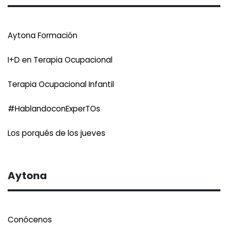
Aytona Formación
I+D en Terapia Ocupacional
Terapia Ocupacional Infantil
#HablandoconExperTOs
Los porqués de los jueves
Aytona
Conócenos