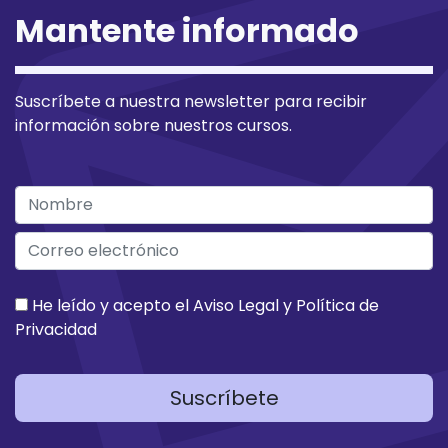
Mantente informado
Suscríbete a nuestra newsletter para recibir
información sobre nuestros cursos.
He leído y acepto el
Aviso Legal
y
Política de
Privacidad
Suscríbete