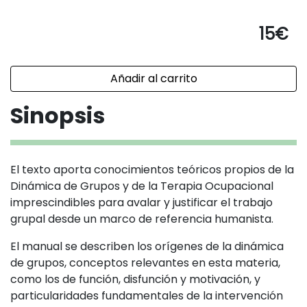
15
€
Añadir al carrito
Sinopsis
El texto aporta conocimientos teóricos propios de la
Dinámica de Grupos y de la Terapia Ocupacional
imprescindibles para avalar y justificar el trabajo
grupal desde un marco de referencia humanista.
El manual se describen los orígenes de la dinámica
de grupos, conceptos relevantes en esta materia,
como los de función, disfunción y motivación, y
particularidades fundamentales de la intervención