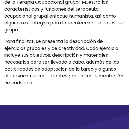
de la Terapia Ocupacional grupal. Muestra las
características y funciones del terapeuta
ocupacional grupal enfoque humanista, así como
algunas estrategias para la recolección de datos del
grupo.
Para finalizar, se presenta la descripción de
ejercicios grupales y de creatividad. Cada ejercicio
incluye sus objetivos, descripción y materiales
necesarios para ser llevado a cabo, además de las
posibilidades de adaptación de la tarea y algunas
observaciones importantes para la implementación
de cada uno.