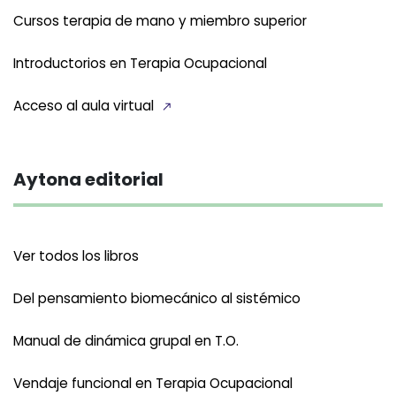
Cursos terapia de mano y miembro superior
Introductorios en Terapia Ocupacional
Acceso al aula virtual
Aytona editorial
Ver todos los libros
Del pensamiento biomecánico al sistémico
Manual de dinámica grupal en T.O.
Vendaje funcional en Terapia Ocupacional