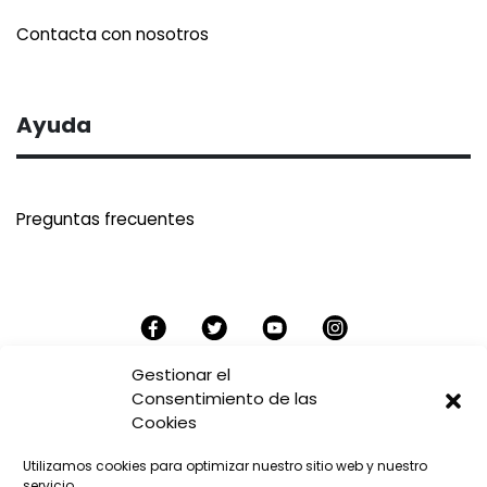
Contacta con nosotros
Ayuda
Preguntas frecuentes
Gestionar el
Consentimiento de las
Cookies
Aviso Legal
Utilizamos cookies para optimizar nuestro sitio web y nuestro
Uso de cookies
servicio.