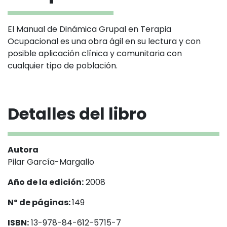
El Manual de Dinámica Grupal en Terapia
Ocupacional es una obra ágil en su lectura y con
posible aplicación clínica y comunitaria con
cualquier tipo de población.
Detalles del libro
Autora
Pilar García-Margallo
Año de la edición:
2008
Nº de páginas:
149
ISBN:
13-978-84-612-5715-7