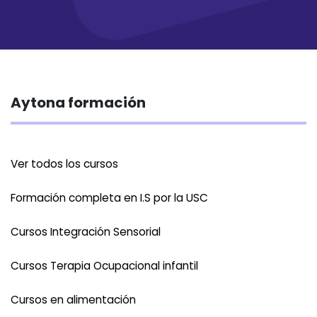
Aytona formación
Ver todos los cursos
Formación completa en I.S por la USC
Cursos Integración Sensorial
Cursos Terapia Ocupacional infantil
Cursos en alimentación