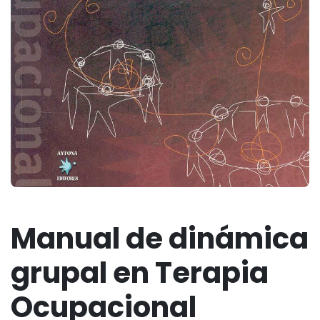
Manual de dinámica
grupal en Terapia
Ocupacional