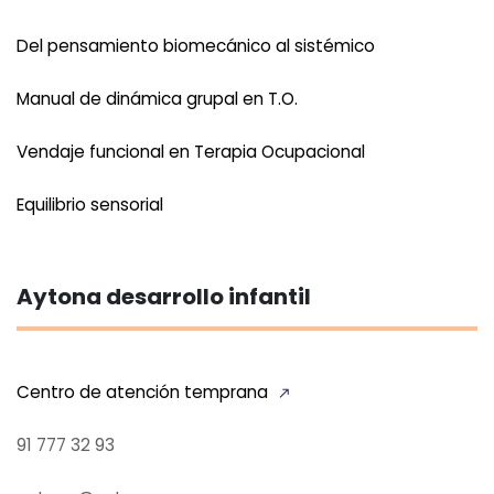
Del pensamiento biomecánico al sistémico
Manual de dinámica grupal en T.O.
Vendaje funcional en Terapia Ocupacional
Equilibrio sensorial
Aytona desarrollo infantil
Centro de atención temprana
91 777 32 93