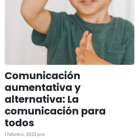
Comunicación
aumentativa y
alternativa: La
comunicación para
todos
1 febrero, 2023
por