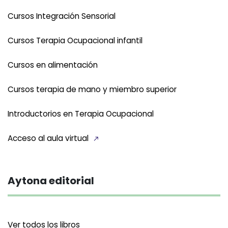
Cursos Integración Sensorial
Cursos Terapia Ocupacional infantil
Cursos en alimentación
Cursos terapia de mano y miembro superior
Introductorios en Terapia Ocupacional
Acceso al aula virtual
Aytona editorial
Ver todos los libros