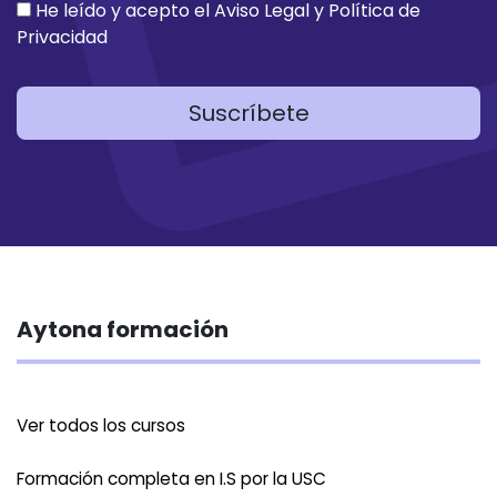
He leído y acepto el
Aviso Legal
y
Política de
Privacidad
Suscríbete
Aytona formación
Ver todos los cursos
Formación completa en I.S por la USC