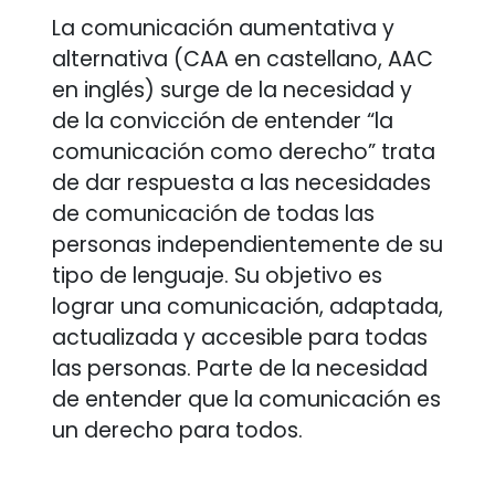
La comunicación aumentativa y
alternativa (CAA en castellano, AAC
en inglés) surge de la necesidad y
de la convicción de entender “la
comunicación como derecho” trata
de dar respuesta a las necesidades
de comunicación de todas las
personas independientemente de su
tipo de lenguaje. Su objetivo es
lograr una comunicación, adaptada,
actualizada y accesible para todas
las personas. Parte de la necesidad
de entender que la comunicación es
un derecho para todos.