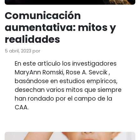
Comunicación
aumentativa: mitos y
realidades
5 abril, 2023
por
En este artículo los investigadores
MaryAnn Romski, Rose A. Sevcik ,
basándose en estudios empíricos,
desechan varios mitos que siempre
han rondado por el campo de la
CAA.