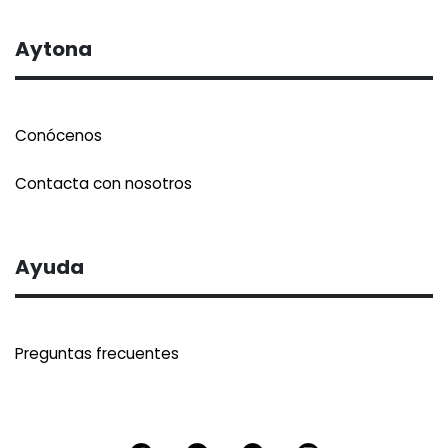
Aytona
Conócenos
Contacta con nosotros
Ayuda
Preguntas frecuentes