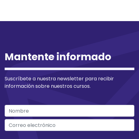
Mantente informado
Suscríbete a nuestra newsletter para recibir
información sobre nuestros cursos.