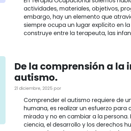
En Terapia Ocupacional solemos hab
actividades, materiales, objetivos, pr
embargo, hay un elemento que atravi
siempre ocupa un lugar explícito en la
construye entre la terapeuta, las infan
De la comprensión a la 
autismo.
21 diciembre, 2025
por
Comprender el autismo requiere de una
humana, es realizar un esfuerzo para 
mirada y no en cambiar a la persona. 
ciencia, el desarrollo y los derechos