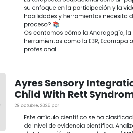
su enfoque en la participación y la vi
habilidades y herramientas necesita d
proceso? 📚
Os contamos cómo la Andragogía, la C
herramientas como la EBR, Ecomapa o 
profesional .
Ayres Sensory Integrati
Child With Rett Syndrom
29 octubre, 2025
por
Este artículo científico se ha clasifi
del nivel de evidencia científica. Anali