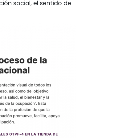
ón social, el sentido de