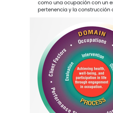
como una ocupación con un enor
pertenencia y la construcción d