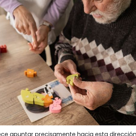
ce apuntar precisamente hacia esta direcció