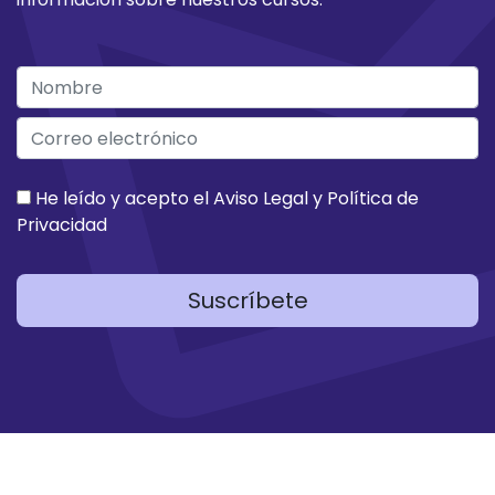
He leído y acepto el
Aviso Legal
y
Política de
Privacidad
Suscríbete