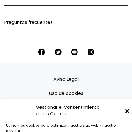
Preguntas frecuentes
Aviso Legal
Uso de cookies
Política de Privacidad
Gestionar el Consentimiento
de las Cookies
Términos y condiciones
Utilizamos cookies para optimizar nuestro sitio web y nuestro
servicio.