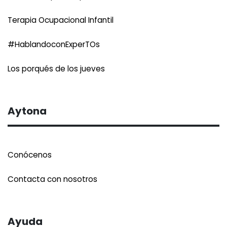
Terapia Ocupacional Infantil
#HablandoconExperTOs
Los porqués de los jueves
Aytona
Conócenos
Contacta con nosotros
Ayuda