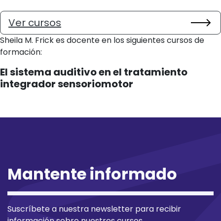
Ver cursos
Sheila M. Frick es docente en los siguientes cursos de
formación:
El sistema auditivo en el tratamiento
integrador sensoriomotor
Mantente informado
Suscríbete a nuestra newsletter para recibir
información sobre nuestros cursos.