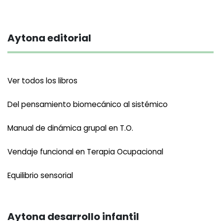
Aytona editorial
Ver todos los libros
Del pensamiento biomecánico al sistémico
Manual de dinámica grupal en T.O.
Vendaje funcional en Terapia Ocupacional
Equilibrio sensorial
Aytona desarrollo infantil