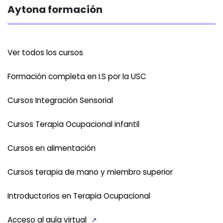
Aytona formación
Ver todos los cursos
Formación completa en I.S por la USC
Cursos Integración Sensorial
Cursos Terapia Ocupacional infantil
Cursos en alimentación
Cursos terapia de mano y miembro superior
Introductorios en Terapia Ocupacional
Acceso al aula virtual