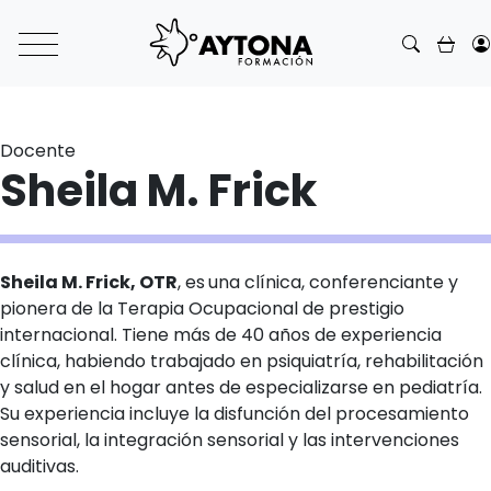
Main Navigation
Docente
Sheila M. Frick
Sheila M. Frick, OTR
, es
una clínica, conferenciante y
pionera de la Terapia Ocupacional de prestigio
internacional. Tiene más de 40 años de experiencia
clínica, habiendo trabajado en psiquiatría, rehabilitación
y salud en el hogar antes de especializarse en pediatría.
Su experiencia incluye la disfunción del procesamiento
sensorial, la integración sensorial y las intervenciones
auditivas.