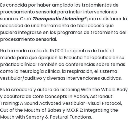
Es conocida por haber ampliado los tratamientos de
procesamiento sensorial para incluir intervenciones
sonoras. Creó
Therapeutic Listening®
para satisfacer la
necesidad de una herramienta de fácil acceso que
pudiera integrarse en los programas de tratamiento del
procesamiento sensorial.
Ha formado a más de 15.000 terapeutas de todo el
mundo para que apliquen la Escucha Terapéutica en su
práctica clínica. También da conferencias sobre temas
como la neurología clínica, la respiración, el sistema
vestibular/auditivo y diversas intervenciones auditivas.
Es la creadora y autora de Listening With the Whole Body
y coautora de Core Concepts In Action, Astronaut
Training: A Sound Activated Vestibular-Visual Protocol,
Out of the Mouths of Babes y M.O.R.E: Integrating the
Mouth with Sensory & Postural Functions.