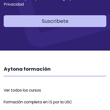
Privacidad
Suscríbete
Aytona formación
Ver todos los cursos
Formación completa en I.S por la USC