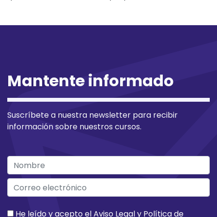
Mantente informado
Suscríbete a nuestra newsletter para recibir
información sobre nuestros cursos.
He leído y acepto el
Aviso Legal
y
Política de