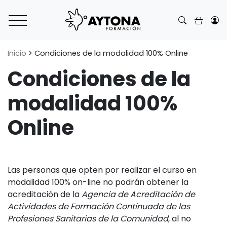
Main Navigation
Inicio
>
Condiciones de la modalidad 100% Online
Condiciones de la
modalidad 100%
Online
Las personas que opten por realizar el curso en
modalidad 100% on-line no podrán obtener la
acreditación de la
Agencia de Acreditación de
Actividades de Formación Continuada de las
Profesiones Sanitarias de la Comunidad
, al no