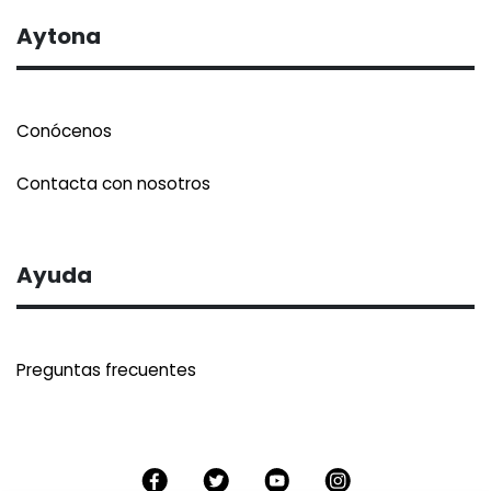
Aytona
Conócenos
Contacta con nosotros
Ayuda
Preguntas frecuentes