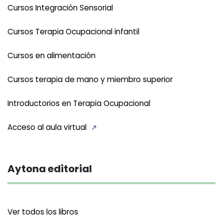
Cursos Integración Sensorial
Cursos Terapia Ocupacional infantil
Cursos en alimentación
Cursos terapia de mano y miembro superior
Introductorios en Terapia Ocupacional
Acceso al aula virtual
Aytona editorial
Ver todos los libros