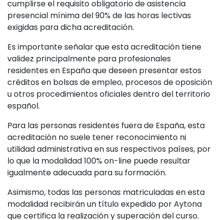
cumplirse el requisito obligatorio de asistencia
presencial mínima del 90% de las horas lectivas
exigidas para dicha acreditación.
Es importante señalar que esta acreditación tiene
validez principalmente para profesionales
residentes en España que deseen presentar estos
créditos en bolsas de empleo, procesos de oposición
u otros procedimientos oficiales dentro del territorio
español.
Para las personas residentes fuera de España, esta
acreditación no suele tener reconocimiento ni
utilidad administrativa en sus respectivos países, por
lo que la modalidad 100% on-line puede resultar
igualmente adecuada para su formación.
Asimismo, todas las personas matriculadas en esta
modalidad recibirán un título expedido por Aytona
que certifica la realización y superación del curso.