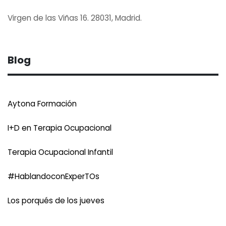
Virgen de las Viñas 16. 28031, Madrid.
Blog
Aytona Formación
I+D en Terapia Ocupacional
Terapia Ocupacional Infantil
#HablandoconExperTOs
Los porqués de los jueves