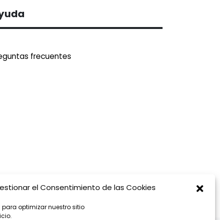
yuda
eguntas frecuentes
estionar el Consentimiento de las Cookies
 para optimizar nuestro sitio
icio.