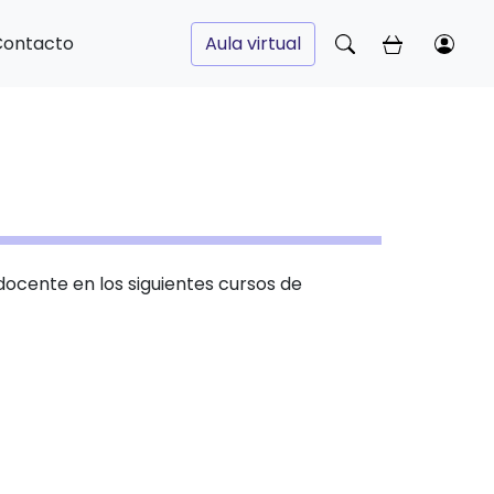
Contacto
Aula virtual
 docente en los siguientes cursos de