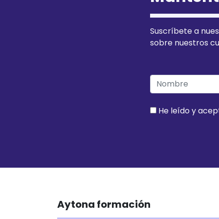
Suscríbete a nues
sobre nuestros cu
He leído y acep
Aytona formación