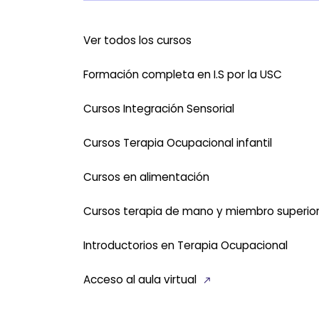
Ver todos los cursos
Formación completa en I.S por la USC
Cursos Integración Sensorial
Cursos Terapia Ocupacional infantil
Cursos en alimentación
Cursos terapia de mano y miembro superio
Introductorios en Terapia Ocupacional
Acceso al aula virtual