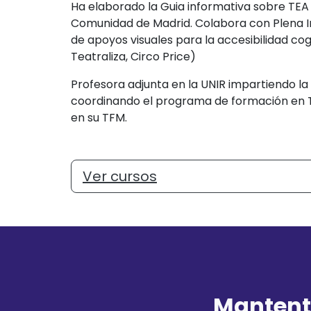
Ha elaborado la Guia informativa sobre TEA 
Comunidad de Madrid. Colabora con Plena In
de apoyos visuales para la accesibilidad cog
Teatraliza, Circo Price)
Profesora adjunta en la UNIR impartiendo la
coordinando el programa de formación en 
en su TFM.
Ver cursos
Mantent