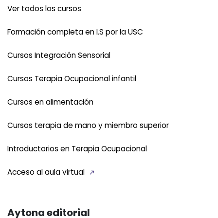
Ver todos los cursos
Formación completa en I.S por la USC
Cursos Integración Sensorial
Cursos Terapia Ocupacional infantil
Cursos en alimentación
Cursos terapia de mano y miembro superior
Introductorios en Terapia Ocupacional
Acceso al aula virtual
Aytona editorial