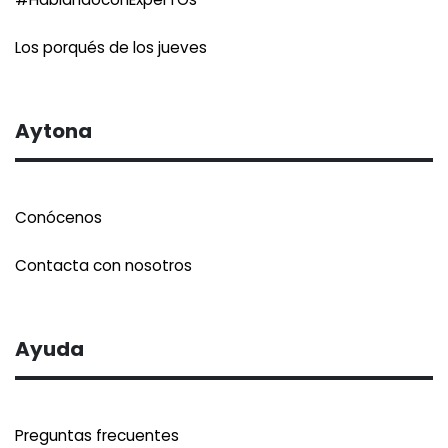
Los porqués de los jueves
Aytona
Conócenos
Contacta con nosotros
Ayuda
Preguntas frecuentes