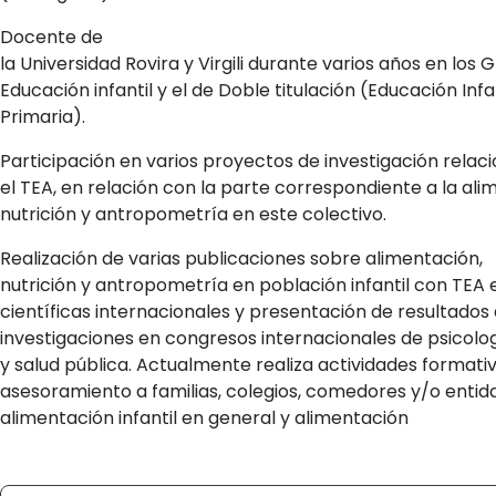
Docente de
la Universidad Rovira y Virgili durante varios años en los 
Educación infantil y el de Doble titulación (Educación Infan
Primaria).
Participación en varios proyectos de investigación relac
el TEA, en relación con la parte correspondiente a la ali
nutrición y antropometría en este colectivo.
Realización de varias publicaciones sobre alimentación,
nutrición y antropometría en población infantil con TEA 
científicas internacionales y presentación de resultados 
investigaciones en congresos internacionales de psicolog
y salud pública. Actualmente realiza actividades formati
asesoramiento a familias, colegios, comedores y/o entid
alimentación infantil en general y alimentación