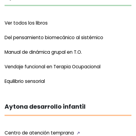
Ver todos los libros
Del pensamiento biomecánico al sistémico
Manual de dinámica grupal en T.O.
Vendaje funcional en Terapia Ocupacional
Equilibrio sensorial
Aytona desarrollo infantil
Centro de atención temprana