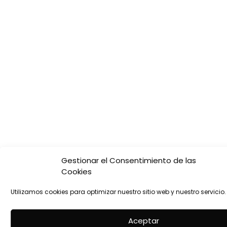
Gestionar el Consentimiento de las
Cookies
Utilizamos cookies para optimizar nuestro sitio web y nuestro servicio.
Aceptar