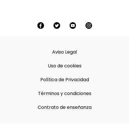
Aviso Legal
Uso de cookies
Política de Privacidad
Términos y condiciones
Contrato de enseñanza