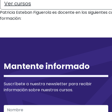
Ver cursos
Patricia Esteban Figuerola es docente en los siguientes c
formación:
Mantente informado
Suscríbete a nuestra newsletter para recibir
información sobre nuestros cursos.