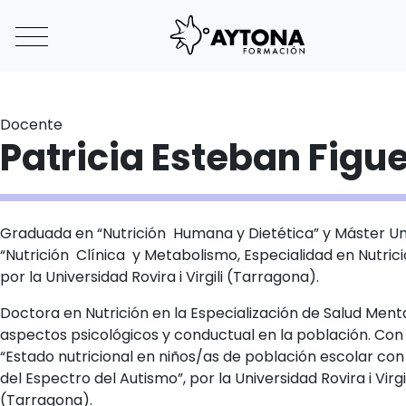
Main Navigation
Docente
Patricia Esteban Figu
Graduada en “Nutrición Humana y Dietética” y Máster Uni
“Nutrición Clínica y Metabolismo, Especialidad en Nutrici
por la Universidad Rovira i Virgili (Tarragona).
Doctora en Nutrición en la Especialización de Salud Mental
aspectos psicológicos y conductual en la población. Con 
“Estado nutricional en niños/as de población escolar co
del Espectro del Autismo”, por la Universidad Rovira i Virgil
(Tarragona).