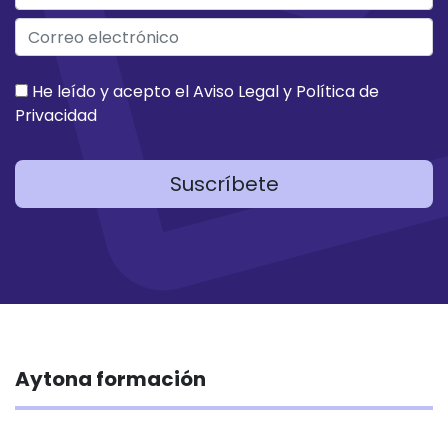
He leído y acepto el
Aviso Legal
y
Política de
Privacidad
Suscríbete
Aytona formación