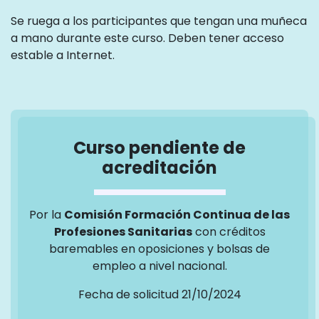
Se ruega a los participantes que tengan una muñeca
a mano durante este curso. Deben tener acceso
estable a Internet.
Curso pendiente de
acreditación
Por la
Comisión Formación Continua de las
Profesiones Sanitarias
con créditos
baremables en oposiciones y bolsas de
empleo a nivel nacional.
Fecha de solicitud 21/10/2024