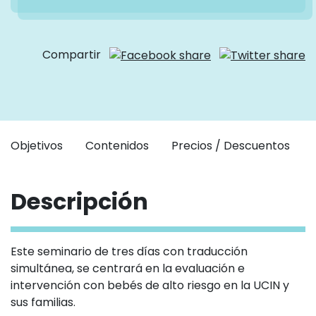
Compartir
Objetivos
Contenidos
Precios / Descuentos
Descripción
Este seminario de tres días con traducción
simultánea, se centrará en la evaluación e
intervención con bebés de alto riesgo en la UCIN y
sus familias.