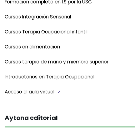
Formación completa en I.S por la USC
Cursos Integración Sensorial
Cursos Terapia Ocupacional infantil
Cursos en alimentación
Cursos terapia de mano y miembro superior
Introductorios en Terapia Ocupacional
Acceso al aula virtual
Aytona editorial