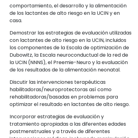
comportamiento, el desarrollo y la alimentación
de los lactantes de alto riesgo en la UCIN y en
casa.
Demostrar las estrategias de evaluación utilizadas
con lactantes de alto riesgo en la UCIN, incluidos
los componentes de la Escala de optimización de
Dubowitz, la Escala neuroconductual de la red de
la UCIN (NNNS), el Preemie-Neuro y la evaluación
de los resultados de la alimentación neonatal.
Discutir las intervenciones terapéuticas
habilitadoras/neuroprotectoras así como
rehabilitadoras/basadas en problemas para
optimizar el resultado en lactantes de alto riesgo.
Incorporar estrategias de evaluación y
tratamiento apropiadas a las diferentes edades
postmenstruales y a través de diferentes