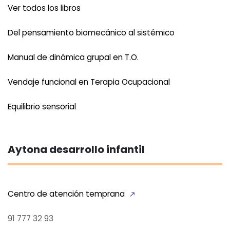
Ver todos los libros
Del pensamiento biomecánico al sistémico
Manual de dinámica grupal en T.O.
Vendaje funcional en Terapia Ocupacional
Equilibrio sensorial
Aytona desarrollo infantil
Centro de atención temprana
91 777 32 93