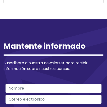
Mantente informado
Suscríbete a nuestra newsletter para recibir
información sobre nuestros cursos.