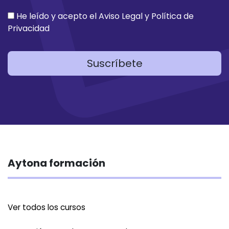
He leído y acepto el
Aviso Legal
y
Política de
Privacidad
Suscríbete
Aytona formación
Ver todos los cursos