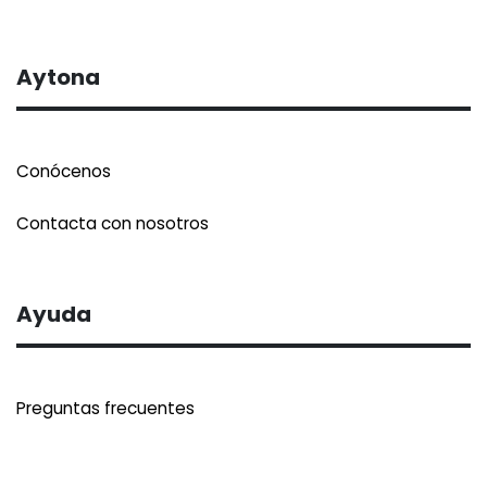
Aytona
Conócenos
Contacta con nosotros
Ayuda
Preguntas frecuentes