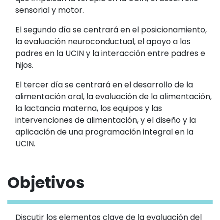
sensorial y motor.
El segundo día se centrará en el posicionamiento,
la evaluación neuroconductual, el apoyo a los
padres en la UCIN y la interacción entre padres e
hijos.
El tercer día se centrará en el desarrollo de la
alimentación oral, la evaluación de la alimentación,
la lactancia materna, los equipos y las
intervenciones de alimentación, y el diseño y la
aplicación de una programación integral en la
UCIN.
Objetivos
Discutir los elementos clave de la evaluación del