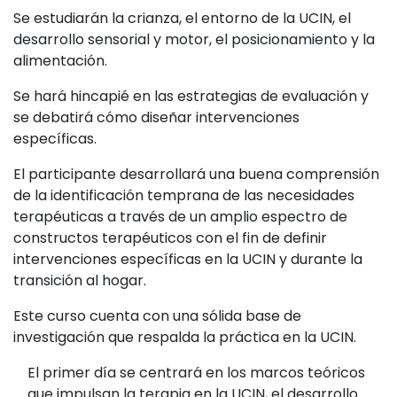
Se estudiarán la crianza, el entorno de la UCIN, el
desarrollo sensorial y motor, el posicionamiento y la
alimentación.
Se hará hincapié en las estrategias de evaluación y
se debatirá cómo diseñar intervenciones
específicas.
El participante desarrollará una buena comprensión
de la identificación temprana de las necesidades
terapéuticas a través de un amplio espectro de
constructos terapéuticos con el fin de definir
intervenciones específicas en la UCIN y durante la
transición al hogar.
Este curso cuenta con una sólida base de
investigación que respalda la práctica en la UCIN.
El primer día se centrará en los marcos teóricos
que impulsan la terapia en la UCIN, el desarrollo