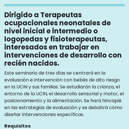
Dirigido a Terapeutas
ocupacionales neonatales de
nivel inicial e intermedio o
logopedas y fisioterapeutas,
interesados en trabajar en
intervenciones de desarrollo con
recién nacidos.
Este seminario de tres días se centrará en la
evaluación e intervención con bebés de alto riesgo
en la UCIN y sus familias. Se estudiarán la crianza, el
entorno de la UCIN, el desarrollo sensorial y motor, el
posicionamiento y la alimentación. Se hará hincapié
en las estrategias de evaluación y se debatirá cómo
diseñar intervenciones específicas.
Requisitos