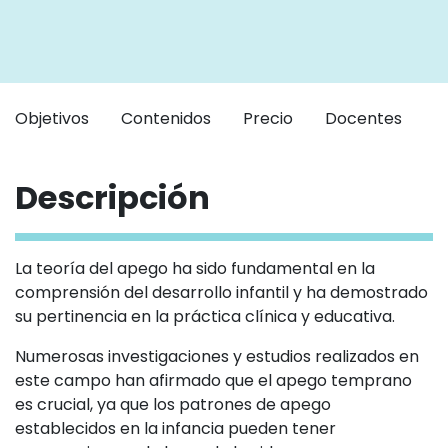
Objetivos
Contenidos
Precio
Docentes
P
Descripción
La teoría del apego ha sido fundamental en la
comprensión del desarrollo infantil y ha demostrado
su pertinencia en la práctica clínica y educativa.
Numerosas investigaciones y estudios realizados en
este campo han afirmado que el apego temprano
es crucial, ya que los patrones de apego
establecidos en la infancia pueden tener