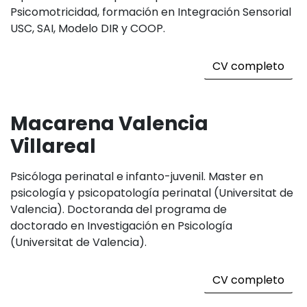
Psicomotricidad, formación en Integración Sensorial
USC, SAI, Modelo DIR y COOP.
CV completo
Macarena Valencia
Villareal
Psicóloga perinatal e infanto-juvenil. Master en
psicología y psicopatología perinatal (Universitat de
Valencia). Doctoranda del programa de
doctorado en Investigación en Psicología
(Universitat de Valencia).
CV completo