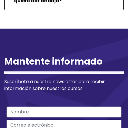
quiero dar de baja?
Mantente informado
Suscríbete a nuestra newsletter para recibir
información sobre nuestros cursos.