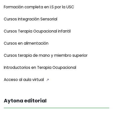
Formación completa en I.S por la USC
Cursos Integración Sensorial
Cursos Terapia Ocupacional infantil
Cursos en alimentación
Cursos terapia de mano y miembro superior
Introductorios en Terapia Ocupacional
Acceso al aula virtual
Aytona editorial