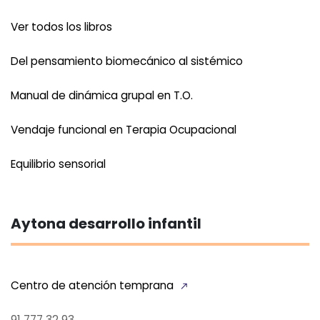
Ver todos los libros
Del pensamiento biomecánico al sistémico
Manual de dinámica grupal en T.O.
Vendaje funcional en Terapia Ocupacional
Equilibrio sensorial
Aytona desarrollo infantil
Centro de atención temprana
91 777 32 93