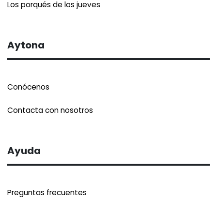
Los porqués de los jueves
Aytona
Conócenos
Contacta con nosotros
Ayuda
Preguntas frecuentes