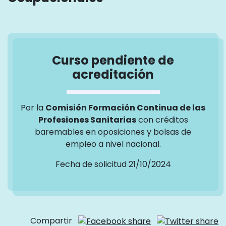
Curso pendiente de
acreditación
Por la
Comisión Formación Continua de las
Profesiones Sanitarias
con créditos
baremables en oposiciones y bolsas de
empleo a nivel nacional.
Fecha de solicitud 21/10/2024
Compartir