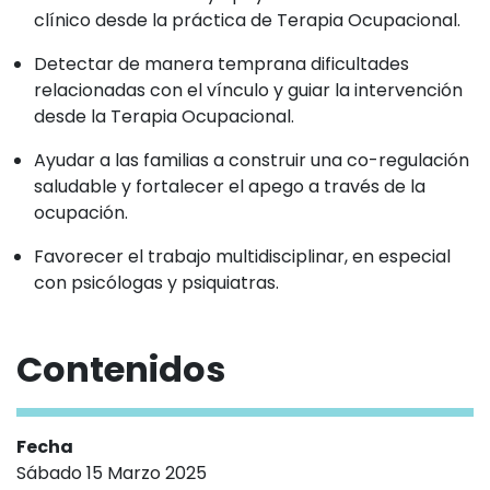
clínico desde la práctica de Terapia Ocupacional.
Detectar de manera temprana dificultades
relacionadas con el vínculo y guiar la intervención
desde la Terapia Ocupacional.
Ayudar a las familias a construir una co-regulación
saludable y fortalecer el apego a través de la
ocupación.
Favorecer el trabajo multidisciplinar, en especial
con psicólogas y psiquiatras.
Contenidos
Fecha
Sábado 15 Marzo 2025