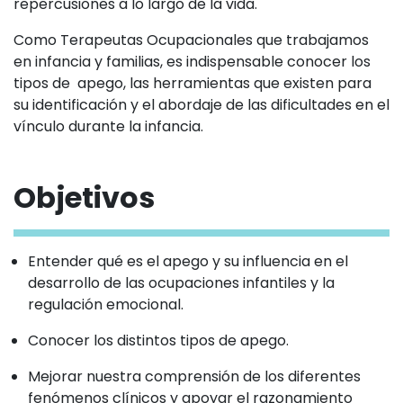
repercusiones a lo largo de la vida.
Como Terapeutas Ocupacionales que trabajamos
en infancia y familias, es indispensable conocer los
tipos de apego, las herramientas que existen para
su identificación y el abordaje de las dificultades en el
vínculo durante la infancia.
Objetivos
Entender qué es el apego y su influencia en el
desarrollo de las ocupaciones infantiles y la
regulación emocional.
Conocer los distintos tipos de apego.
Mejorar nuestra comprensión de los diferentes
fenómenos clínicos y apoyar el razonamiento