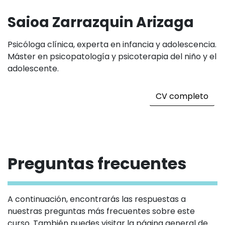
Saioa Zarrazquin Arizaga
Psicóloga clínica, experta en infancia y adolescencia.
Máster en psicopatología y psicoterapia del niño y el
adolescente.
CV completo
Preguntas frecuentes
A continuación, encontrarás las respuestas a
nuestras preguntas más frecuentes sobre este
curso. También puedes visitar la página general de