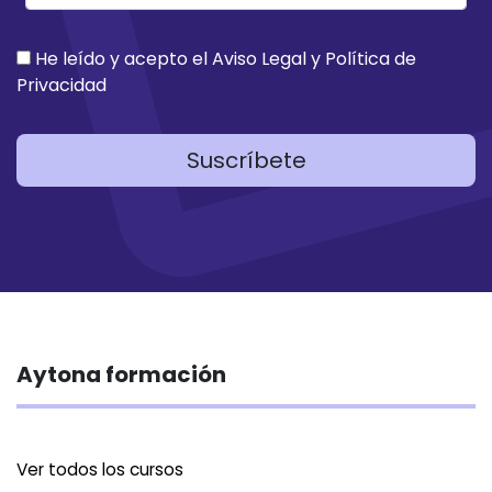
He leído y acepto el
Aviso Legal
y
Política de
Privacidad
Suscríbete
Aytona formación
Ver todos los cursos