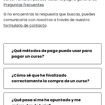
Preguntas frecuentes
.
Si no encuentras la respuesta que buscas, puedes
comunicarte con nosotros a través de nuestro
formulario de contacto
.
¿Qué métodos de pago puedo usar para
pagar un curso?
¿Cómo sé que he finalizado
correctamente la compra de un curso?
¿Qué pasa si me he apuntado y me