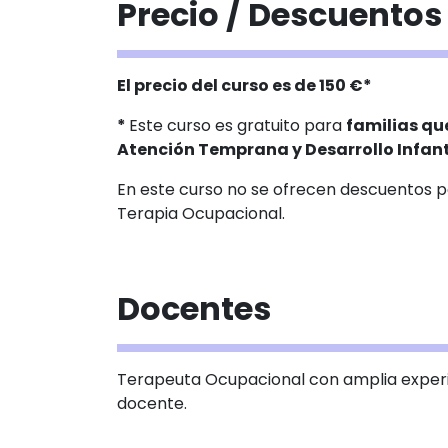
Precio / Descuentos
El precio del curso es de 150 €*
*
Este curso es gratuito para
familias qu
Atención Temprana y Desarrollo Infant
En este curso no se ofrecen descuentos p
Terapia Ocupacional.
Docentes
Terapeuta Ocupacional con amplia experie
docente.