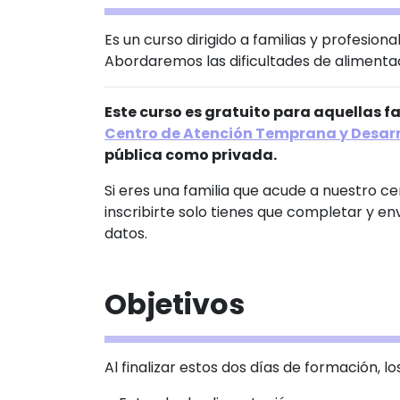
Es un curso dirigido a familias y profesion
Abordaremos las dificultades de alimenta
Este curso es gratuito para aquellas 
Centro de Atención Temprana y Desarro
pública como privada.
Si eres una familia que acude a nuestro 
inscribirte solo tienes que completar y env
datos.
Objetivos
Al finalizar estos dos días de formación, l