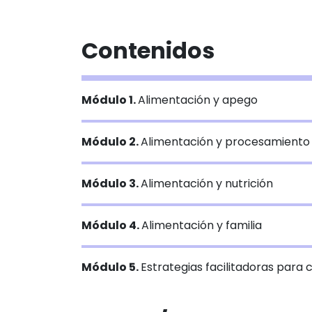
Contenidos
Módulo 1.
Alimentación y apego
Módulo 2.
Alimentación y procesamiento 
Módulo 3.
Alimentación y nutrición
Módulo 4.
Alimentación y familia
Módulo 5.
Estrategias facilitadoras para c