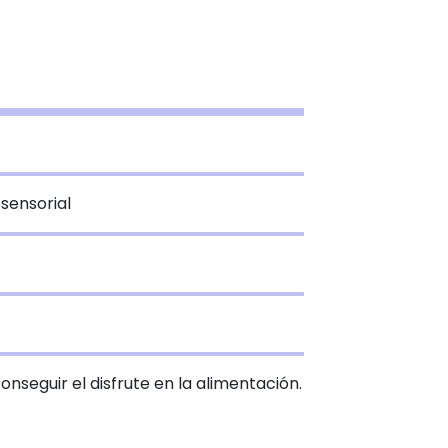
sensorial
onseguir el disfrute en la alimentación.