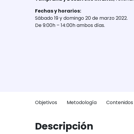
Fechas y horarios:
Sábado 19 y domingo 20 de marzo 2022.
De 9:00h – 14:00h ambos días.
Objetivos
Metodología
Contenidos
Descripción