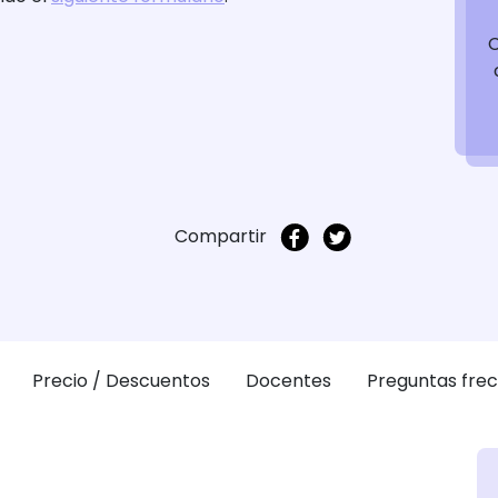
Compartir
Precio / Descuentos
Docentes
Preguntas fre