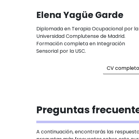
Elena Yagüe Garde
Diplomada en Terapia Ocupacional por la
Universidad Complutense de Madrid.
Formación completa en Integración
Sensorial por la USC.
CV complet
Preguntas frecuent
A continuación, encontrarás las respuest